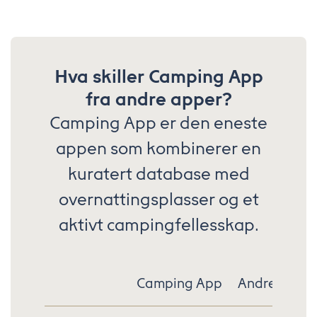
Hva skiller Camping App
fra andre apper?
Camping App er den eneste
appen som kombinerer en
kuratert database med
overnattingsplasser og et
aktivt campingfellesskap.
Camping App
Andre apper