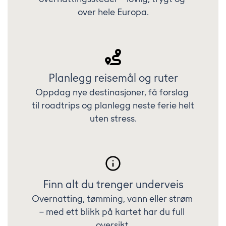
over hele Europa.
Planlegg reisemål og ruter
Oppdag nye destinasjoner, få forslag 
til roadtrips og planlegg neste ferie helt 
uten stress.
Finn alt du trenger underveis
Overnatting, tømming, vann eller strøm 
– med ett blikk på kartet har du full 
oversikt.