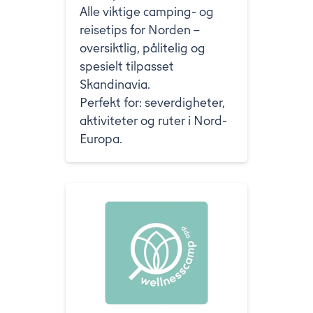
Alle viktige camping- og
reisetips for Norden –
oversiktlig, pålitelig og
spesielt tilpasset
Skandinavia.
Perfekt for: severdigheter,
aktiviteter og ruter i Nord-
Europa.