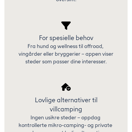
For spesielle behov
Fra hund og wellness til offroad, 
vingårder eller bryggerier – appen viser 
steder som passer dine interesser.
Lovlige alternativer til
villcamping
Ingen usikre steder – oppdag 
kontrollerte mikro-camping- og private 