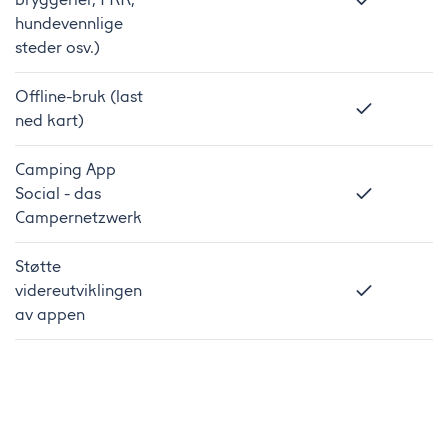
hundevennlige
steder osv.)
Offline-bruk (last
ned kart)
Camping App
Social - das
Campernetzwerk
Støtte
videreutviklingen
av appen