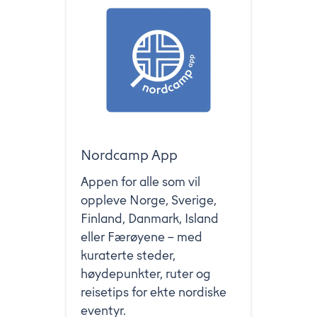
Nordcamp App
Appen for alle som vil
oppleve Norge, Sverige,
Finland, Danmark, Island
eller Færøyene – med
kuraterte steder,
høydepunkter, ruter og
reisetips for ekte nordiske
eventyr.