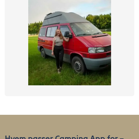
Hvem passer Camping App for –