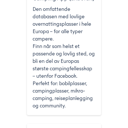
Den omfattende
databasen med lovlige
overnattingsplasser i hele
Europa – for alle typer
campere.
Finn når som helst et
passende og lovlig sted, og
bli en del av Europas
største campingfellesskap
– utenfor Facebook.
Perfekt for: bobilplasser,
campingplasser, mikro-
camping, reiseplanlegging
og community.