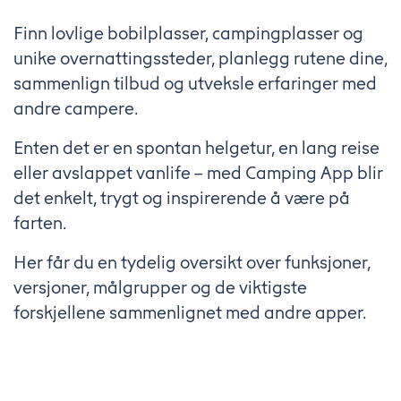
Finn lovlige bobilplasser, campingplasser og
unike overnattingssteder, planlegg rutene dine,
sammenlign tilbud og utveksle erfaringer med
andre campere.
Enten det er en spontan helgetur, en lang reise
eller avslappet vanlife – med Camping App blir
det enkelt, trygt og inspirerende å være på
farten.
Her får du en tydelig oversikt over funksjoner,
versjoner, målgrupper og de viktigste
forskjellene sammenlignet med andre apper.