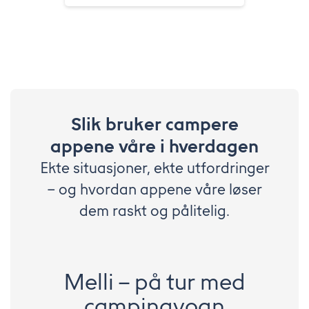
Slik bruker campere
appene våre i hverdagen
Ekte situasjoner, ekte utfordringer
– og hvordan appene våre løser
dem raskt og pålitelig.
Melli – på tur med
campingvogn