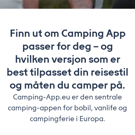
Finn ut om Camping App
passer for deg – og
hvilken versjon som er
best tilpasset din reisestil
og måten du camper på.
Camping-App.eu er den sentrale
camping-appen for bobil, vanlife og
campingferie i Europa.