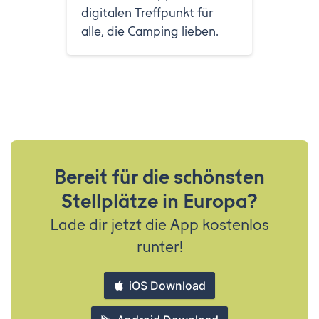
digitalen Treffpunkt für
alle, die Camping lieben.
Bereit für die schönsten
Stellplätze in Europa?
Lade dir jetzt die App kostenlos
runter!
iOS Download