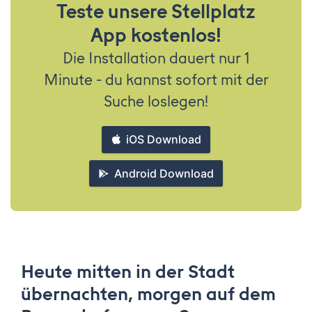
Teste unsere Stellplatz
App kostenlos!
Die Installation dauert nur 1
Minute - du kannst sofort mit der
Suche loslegen!
iOS Download
Android Download
Heute mitten in der Stadt
übernachten, morgen auf dem