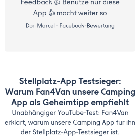
Feedback 👍 Benutze nur diese
App 👍 macht weiter so
Don Marcel - Facebook-Bewertung
Stellplatz-App Testsieger:
Warum Fan4Van unsere Camping
App als Geheimtipp empfiehlt
Unabhängiger YouTube-Test: Fan4Van
erklärt, warum unsere Camping App für ihn
der Stellplatz-App-Testsieger ist.