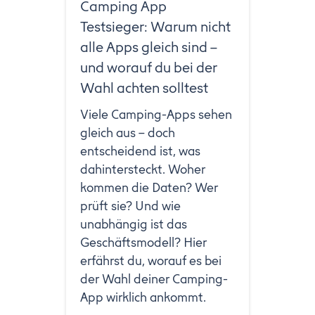
Camping App
Testsieger: Warum nicht
alle Apps gleich sind –
und worauf du bei der
Wahl achten solltest
Viele Camping-Apps sehen
gleich aus – doch
entscheidend ist, was
dahintersteckt. Woher
kommen die Daten? Wer
prüft sie? Und wie
unabhängig ist das
Geschäftsmodell? Hier
erfährst du, worauf es bei
der Wahl deiner Camping-
App wirklich ankommt.