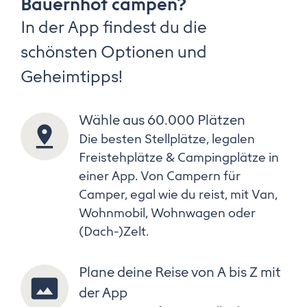
Bauernhof campen?
In der App findest du die
schönsten Optionen und
Geheimtipps!
Wähle aus 60.000 Plätzen
Die besten Stellplätze, legalen
Freistehplätze & Campingplätze in
einer App. Von Campern für
Camper, egal wie du reist, mit Van,
Wohnmobil, Wohnwagen oder
(Dach-)Zelt.
Plane deine Reise von A bis Z mit
der App