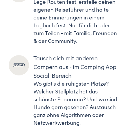
Lege Routen fest, erstelle deinen
eigenen Reiseführer und halte
deine Erinnerungen in einem
Logbuch fest. Nur für dich oder
zum Teilen - mit Familie, Freunden
& der Community.
Tausch dich mit anderen
Campern aus - im Camping App
Social-Bereich
Wo gibt's die ruhigsten Plätze?
Welcher Stellplatz hat das
schönste Panorama? Und wo sind
Hunde gern gesehen? Austausch
ganz ohne Algorithmen oder
Netzwerkwerbung.