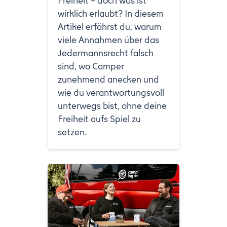
Freiheit – doch was ist
wirklich erlaubt? In diesem
Artikel erfährst du, warum
viele Annahmen über das
Jedermannsrecht falsch
sind, wo Camper
zunehmend anecken und
wie du verantwortungsvoll
unterwegs bist, ohne deine
Freiheit aufs Spiel zu
setzen.