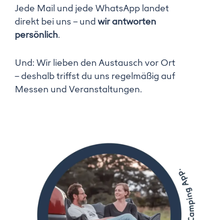
Jede Mail und jede WhatsApp landet
direkt bei uns – und
wir antworten
persönlich
.
Und: Wir lieben den Austausch vor Ort
– deshalb triffst du uns regelmäßig auf
Messen und Veranstaltungen.