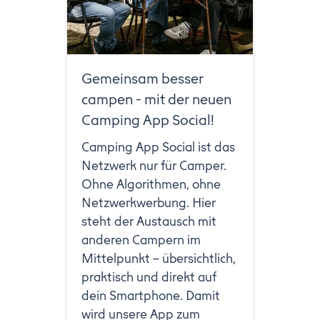
Gemeinsam besser
campen - mit der neuen
Camping App Social!
Camping App Social ist das
Netzwerk nur für Camper.
Ohne Algorithmen, ohne
Netzwerkwerbung. Hier
steht der Austausch mit
anderen Campern im
Mittelpunkt – übersichtlich,
praktisch und direkt auf
dein Smartphone. Damit
wird unsere App zum