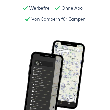
Werbefrei
Ohne Abo
Von Campern für Camper