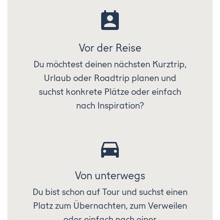
Vor der Reise
Du möchtest deinen nächsten Kurztrip,
Urlaub oder Roadtrip planen und
suchst konkrete Plätze oder einfach
nach Inspiration?
Von unterwegs
Du bist schon auf Tour und suchst einen
Platz zum Übernachten, zum Verweilen
oder einfach nach einer