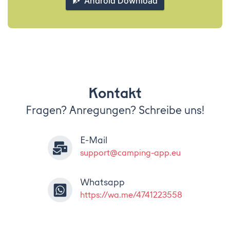
Android Download
Kontakt
Fragen? Anregungen? Schreibe uns!
E-Mail
support@camping-app.eu
Whatsapp
https://wa.me/4741223558