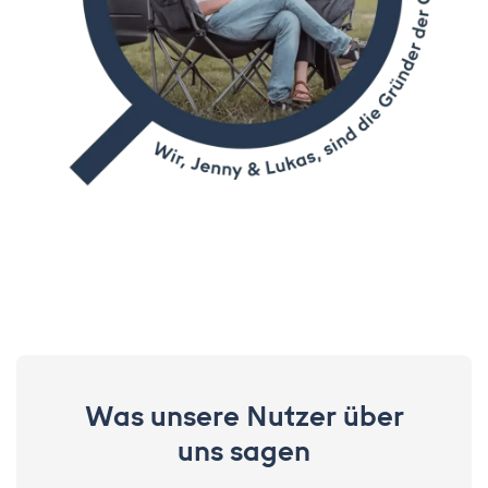
Was unsere Nutzer über
uns sagen