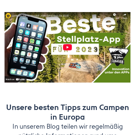
Unsere besten Tipps zum Campen
in Europa
In unserem Blog teilen wir regelmäßig