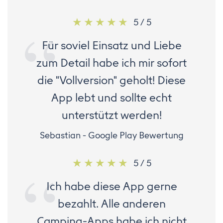
5 / 5
Für soviel Einsatz und Liebe
zum Detail habe ich mir sofort
die "Vollversion" geholt! Diese
App lebt und sollte echt
unterstützt werden!
Sebastian - Google Play Bewertung
5 / 5
Ich habe diese App gerne
bezahlt. Alle anderen
Camping-Apps habe ich nicht