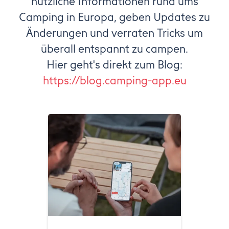
nützliche Informationen rund ums
Camping in Europa, geben Updates zu
Änderungen und verraten Tricks um
überall entspannt zu campen.
Hier geht's direkt zum Blog:
https://blog.camping-app.eu