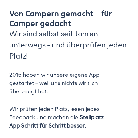
Von Campern gemacht – für
Camper gedacht
Wir sind selbst seit Jahren
unterwegs - und überprüfen jeden
Platz!
2015 haben wir unsere eigene App
gestartet – weil uns nichts wirklich
überzeugt hat.
Wir prüfen jeden Platz, lesen jedes
Feedback und machen die
Stellplatz
App Schritt für Schritt besser
.