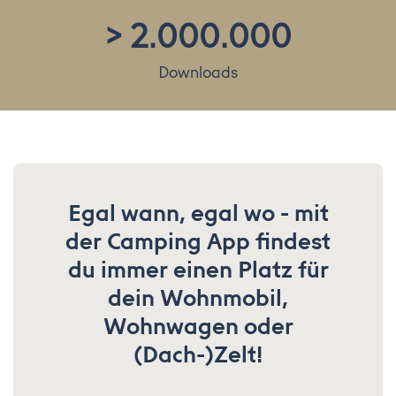
>
2.000.000
Downloads
Egal wann, egal wo - mit
der Camping App findest
du immer einen Platz für
dein Wohnmobil,
Wohnwagen oder
(Dach-)Zelt!