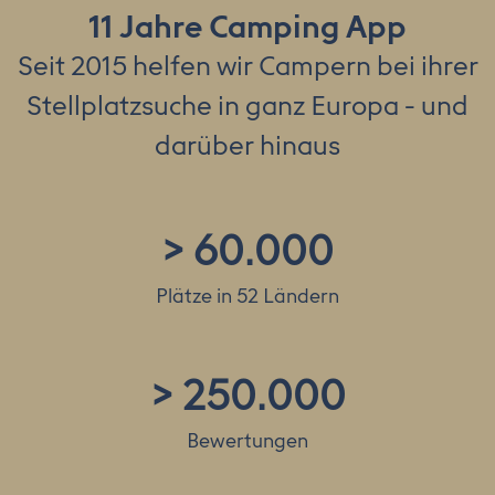
11 Jahre Camping App
Seit 2015 helfen wir Campern bei ihrer
Stellplatzsuche in ganz Europa - und
darüber hinaus
>
60.000
Plätze in 52 Ländern
>
250.000
Bewertungen