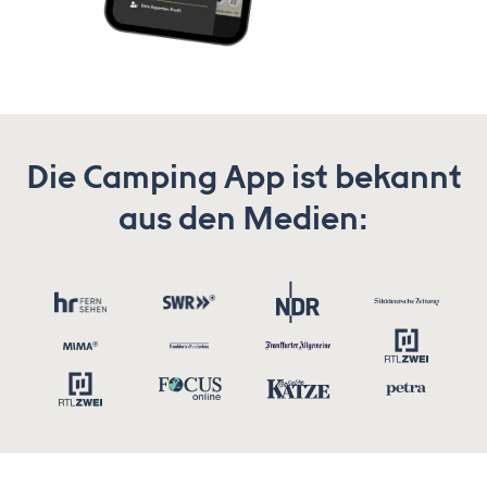
Die Camping App ist bekannt
aus den Medien: