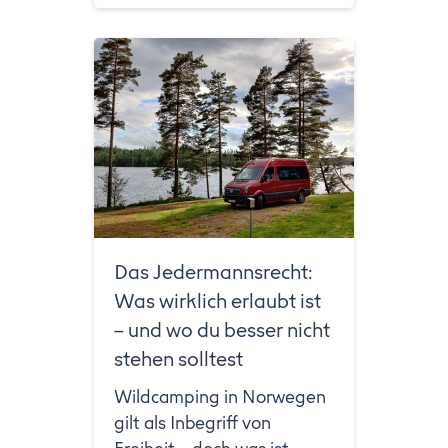
Das Jedermannsrecht:
Was wirklich erlaubt ist
– und wo du besser nicht
stehen solltest
Wildcamping in Norwegen
gilt als Inbegriff von