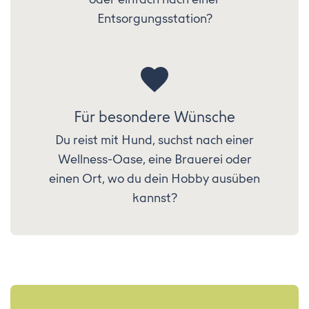
Entsorgungsstation?
Für besondere Wünsche
Du reist mit Hund, suchst nach einer
Wellness-Oase, eine Brauerei oder
einen Ort, wo du dein Hobby ausüben
kannst?