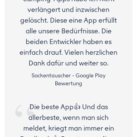
verlängert und inzwischen
gelöscht. Diese eine App erfüllt
alle unsere Bedürfnisse. Die
beiden Entwickler haben es
einfach drauf. Vielen herzlichen
Dank dafür und weiter so.
Sockentauscher - Google Play
Bewertung
Die beste App👍 Und das
allerbeste, wenn man sich
meldet, kriegt man immer ein