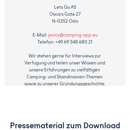
Lets Go AS
Oscars Gate 27
N-0352 Oslo
E-Mail: 
jenny@camping-app.eu
Telefon: +49 69 348 680 21
Wir stehen gerne für Interviews zur 
Verfügung und teilen unser Wissen und 
unsere Erfahrungen zu vielfältigen 
Camping- und Skandinavien-Themen 
sowie zu unserer Gründungsgeschichte.
Pressematerial zum Download