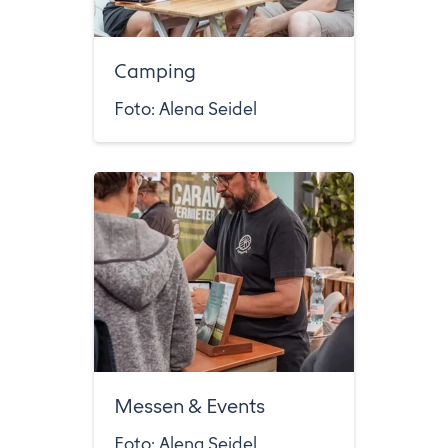
Camping
Foto: Alena Seidel
Messen & Events
Foto: Alena Seidel