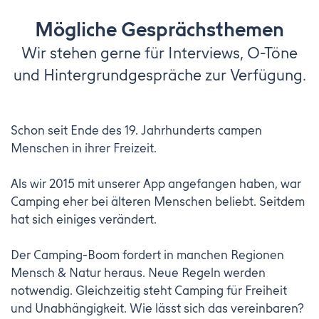
Mögliche Gesprächsthemen
Wir stehen gerne für Interviews, O-Töne
und Hintergrundgespräche zur Verfügung.
Schon seit Ende des 19. Jahrhunderts campen
Menschen in ihrer Freizeit.
Als wir 2015 mit unserer App angefangen haben, war
Camping eher bei älteren Menschen beliebt. Seitdem
hat sich einiges verändert.
Der Camping-Boom fordert in manchen Regionen
Mensch & Natur heraus. Neue Regeln werden
notwendig. Gleichzeitig steht Camping für Freiheit
und Unabhängigkeit. Wie lässt sich das vereinbaren?