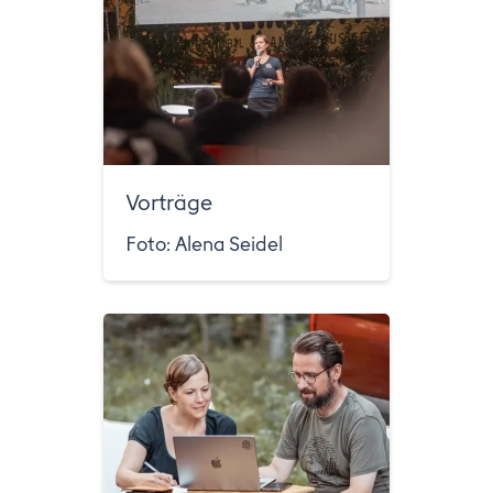
Vorträge
Foto: Alena Seidel