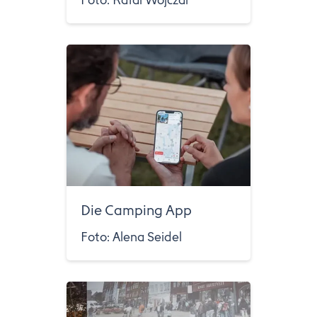
Foto: Rafal Wojczal
Die Camping App
Foto: Alena Seidel