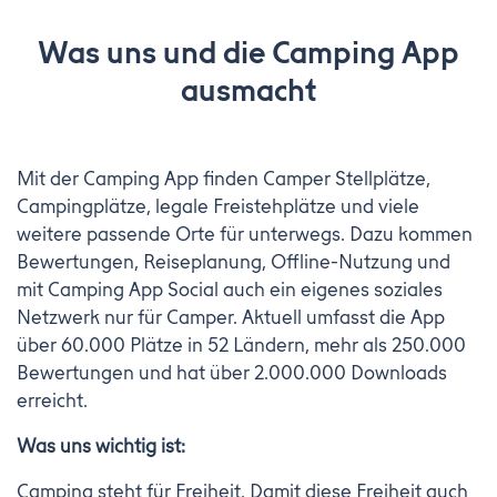
Was uns und die Camping App
ausmacht
Mit der Camping App finden Camper Stellplätze,
Campingplätze, legale Freistehplätze und viele
weitere passende Orte für unterwegs. Dazu kommen
Bewertungen, Reiseplanung, Offline-Nutzung und
mit Camping App Social auch ein eigenes soziales
Netzwerk nur für Camper. Aktuell umfasst die App
über 60.000 Plätze in 52 Ländern, mehr als 250.000
Bewertungen und hat über 2.000.000 Downloads
erreicht.
Was uns wichtig ist:
Camping steht für Freiheit. Damit diese Freiheit auch