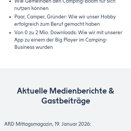
Wie Gemeinden den Camping-Boom für sich
nutzen können
Paar, Camper, Gründer: Wie wir unser Hobby
erfolgreich zum Beruf gemacht haben
Von 0 zu 2 Mio. Downloads: Wie wir mit unserer
App zu einem der Big Player im Camping-
Business wurden
Aktuelle Medienberichte &
Gastbeiträge
ARD Mittagsmagazin, 19. Januar 2026: