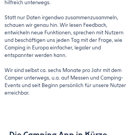
hilfreich unterwegs.
Statt nur Daten irgendwo zusammenzusammeln,
schauen wir genau hin. Wir lesen Feedback,
entwickeln neue Funktionen, sprechen mit Nutzern
und beschäftigen uns jeden Tag mit der Frage, wie
Camping in Europa einfacher, legaler und
entspannter werden kann.
Wir sind selbst ca. sechs Monate pro Jahr mit dem
Camper unterwegs, u.a. auf Messen und Camping-
Events und seit Beginn persönlich für unsere Nutzer
erreichbar.