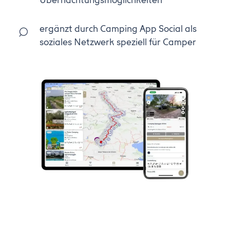
ergänzt durch Camping App Social als
soziales Netzwerk speziell für Camper