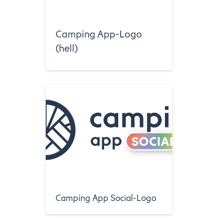
Camping App-Logo
(hell)
Camping App Social-Logo