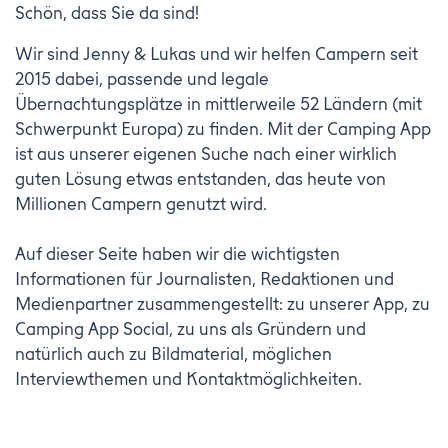
Schön, dass Sie da sind!
Wir sind Jenny & Lukas und wir helfen Campern seit
2015 dabei, passende und legale
Übernachtungsplätze in mittlerweile 52 Ländern (mit
Schwerpunkt Europa) zu finden. Mit der Camping App
ist aus unserer eigenen Suche nach einer wirklich
guten Lösung etwas entstanden, das heute von
Millionen Campern genutzt wird.
Auf dieser Seite haben wir die wichtigsten
Informationen für Journalisten, Redaktionen und
Medienpartner zusammengestellt: zu unserer App, zu
Camping App Social, zu uns als Gründern und
natürlich auch zu Bildmaterial, möglichen
Interviewthemen und Kontaktmöglichkeiten.