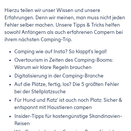
Hierzu teilen wir unser Wissen und unsere
Erfahrungen. Denn wir meinen, man muss nicht jeden
Fehler selber machen. Unsere Tipps & Tricks helfen
sowohl Anfängern als auch erfahrenen Campern bei
ihrem nächsten Camping-Trip.
Camping wie auf Insta? So klappt's legal!
Overtourism in Zeiten des Camping-Booms:
Warum wir klare Regeln brauchen
Digitalisierung in der Camping-Branche
Auf die Plätze, fertig, los? Die 5 größten Fehler
bei der Stellplatzsuche
Für Hund und Katz' ist auch noch Platz: Sicher &
entspannt mit Haustieren campen
Insider-Tipps für kostengünstige Skandinavien-
Reisen