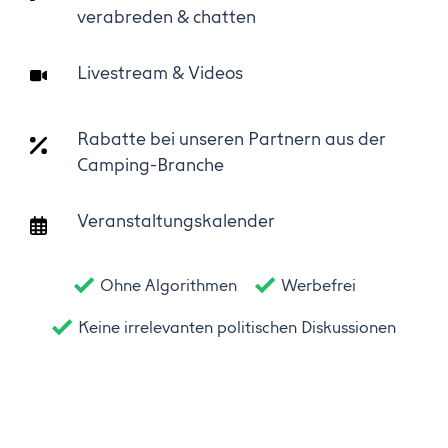
verabreden & chatten
Livestream & Videos
Rabatte bei unseren Partnern aus der
Camping-Branche
Veranstaltungskalender
Ohne Algorithmen
Werbefrei
Keine irrelevanten politischen Diskussionen