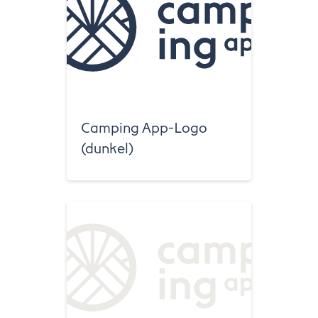
Camping App-Logo
(dunkel)