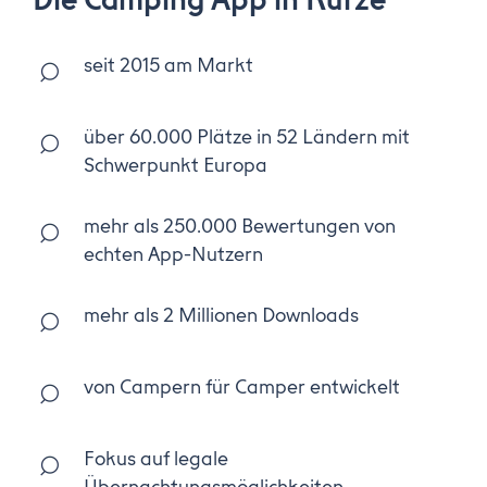
Die Camping App in Kürze
seit 2015 am Markt
über 60.000 Plätze in 52 Ländern mit
Schwerpunkt Europa
mehr als 250.000 Bewertungen von
echten App-Nutzern
mehr als 2 Millionen Downloads
von Campern für Camper entwickelt
Fokus auf legale
Übernachtungsmöglichkeiten