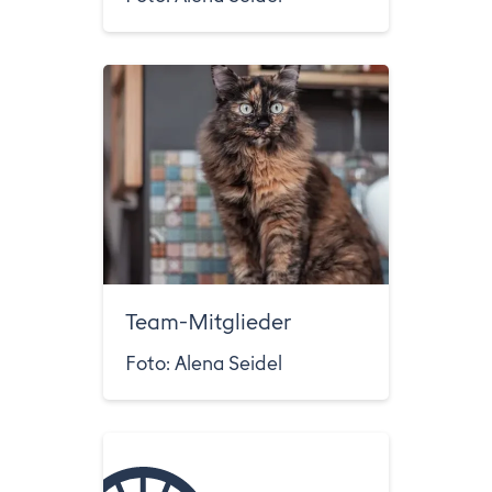
Team-Mitglieder
Foto: Alena Seidel