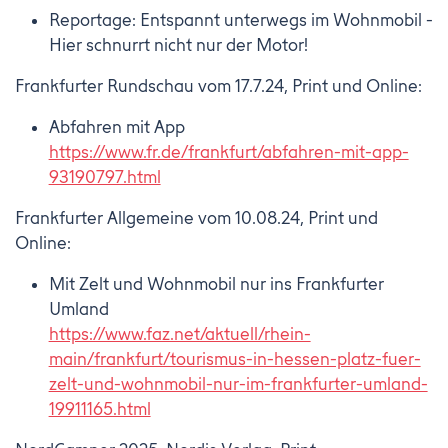
Reportage: Entspannt unterwegs im Wohnmobil -
Hier schnurrt nicht nur der Motor!
Frankfurter Rundschau vom 17.7.24, Print und Online:
Abfahren mit App
https://www.fr.de/frankfurt/abfahren-mit-app-
93190797.html
Frankfurter Allgemeine vom 10.08.24, Print und
Online:
Mit Zelt und Wohnmobil nur ins Frankfurter
Umland
https://www.faz.net/aktuell/rhein-
main/frankfurt/tourismus-in-hessen-platz-fuer-
zelt-und-wohnmobil-nur-im-frankfurter-umland-
19911165.html