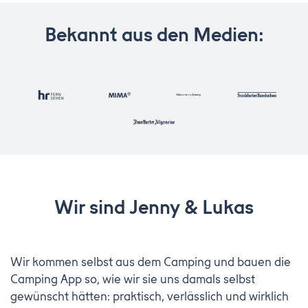
Bekannt aus den Medien:
Wir sind Jenny & Lukas
Wir kommen selbst aus dem Camping und bauen die
Camping App so, wie wir sie uns damals selbst
gewünscht hätten: praktisch, verlässlich und wirklich