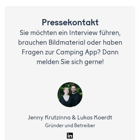
Pressekontakt
Sie möchten ein Interview führen,
brauchen Bildmaterial oder haben
Fragen zur Camping App? Dann
melden Sie sich gerne!
Jenny Krutzinna & Lukas Koerdt
Gründer und Betreiber