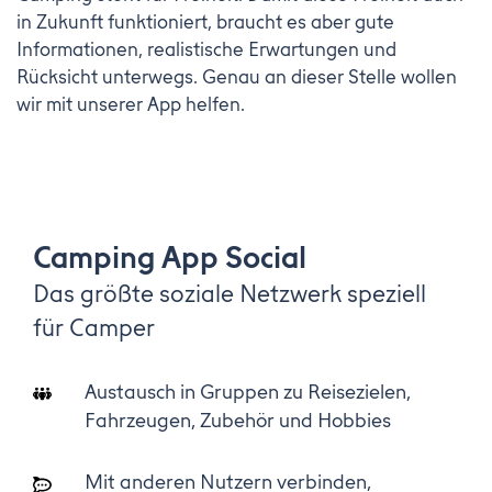
in Zukunft funktioniert, braucht es aber gute
Informationen, realistische Erwartungen und
Rücksicht unterwegs. Genau an dieser Stelle wollen
wir mit unserer App helfen.
Camping App Social
Das größte soziale Netzwerk speziell
für Camper
Austausch in Gruppen zu Reisezielen,
Fahrzeugen, Zubehör und Hobbies
Mit anderen Nutzern verbinden,