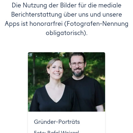
Die Nutzung der Bilder für die mediale
Berichterstattung über uns und unsere
Apps ist honorarfrei (Fotografen-Nennung
obligatorisch).
Gründer-Porträts