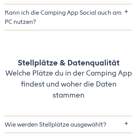
Kann ich die Camping App Social auch am
PC nutzen?
Stellplätze & Datenqualität
Welche Plätze du in der Camping App
findest und woher die Daten
stammen
Wie werden Stellplätze ausgewählt?