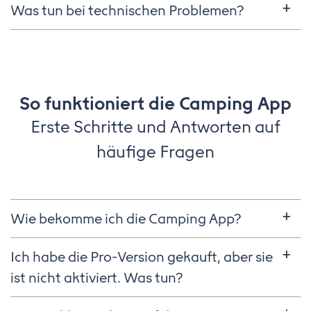
Was tun bei technischen Problemen?
So funktioniert die Camping App
Erste Schritte und Antworten auf
häufige Fragen
Wie bekomme ich die Camping App?
Ich habe die Pro-Version gekauft, aber sie
ist nicht aktiviert. Was tun?