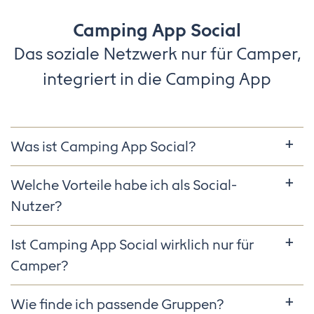
Camping App Social
Das soziale Netzwerk nur für Camper,
integriert in die Camping App
Was ist Camping App Social?
Welche Vorteile habe ich als Social-
Nutzer?
Ist Camping App Social wirklich nur für
Camper?
Wie finde ich passende Gruppen?