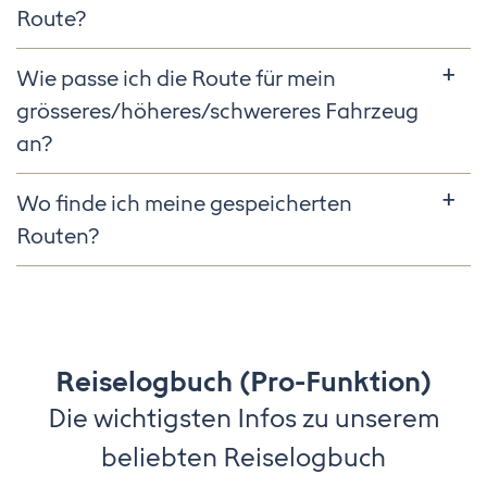
Route?
Wie passe ich die Route für mein
grösseres/höheres/schwereres Fahrzeug
an?
Wo finde ich meine gespeicherten
Routen?
Reiselogbuch (Pro-Funktion)
Die wichtigsten Infos zu unserem
beliebten Reiselogbuch