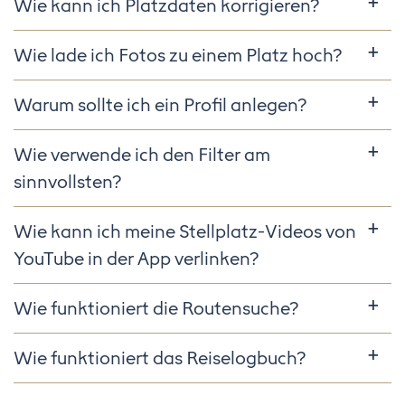
Wie kann ich Platzdaten korrigieren?
Wie lade ich Fotos zu einem Platz hoch?
Warum sollte ich ein Profil anlegen?
Wie verwende ich den Filter am
sinnvollsten?
Wie kann ich meine Stellplatz-Videos von
YouTube in der App verlinken?
Wie funktioniert die Routensuche?
Wie funktioniert das Reiselogbuch?