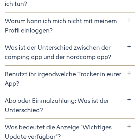
ich tun?
Warum kann ich mich nicht mit meinem
Profil einloggen?
Was ist der Unterschied zwischen der
camping app und der nordcamp app?
Benutzt ihr irgendwelche Tracker in eurer
App?
Abo oder Einmalzahlung: Was ist der
Unterschied?
Was bedeutet die Anzeige "Wichtiges
Update verfügbar"?