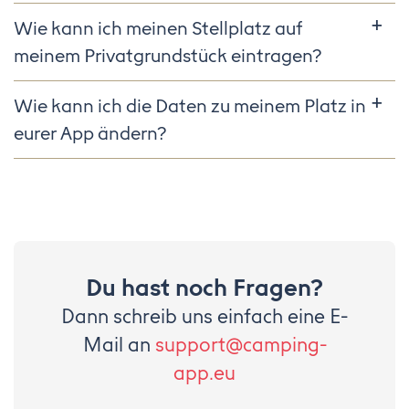
Wie kann ich meinen Stellplatz auf
meinem Privatgrundstück eintragen?
Wie kann ich die Daten zu meinem Platz in
eurer App ändern?
Du hast noch Fragen?
Dann schreib uns einfach eine E-
Mail an
support@camping-
app.eu