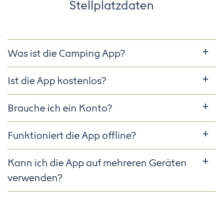
Stellplatzdaten
Was ist die Camping App?
Ist die App kostenlos?
Brauche ich ein Konto?
Funktioniert die App offline?
Kann ich die App auf mehreren Geräten
verwenden?