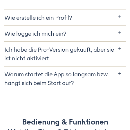
Wie erstelle ich ein Profil?
Wie logge ich mich ein?
Ich habe die Pro-Version gekauft, aber sie
ist nicht aktiviert
Warum startet die App so langsam bzw.
hängt sich beim Start auf?
Bedienung & Funktionen