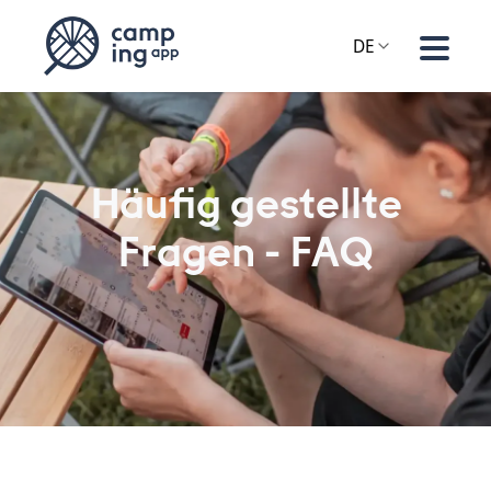
DE
Häufig gestellte
Fragen - FAQ