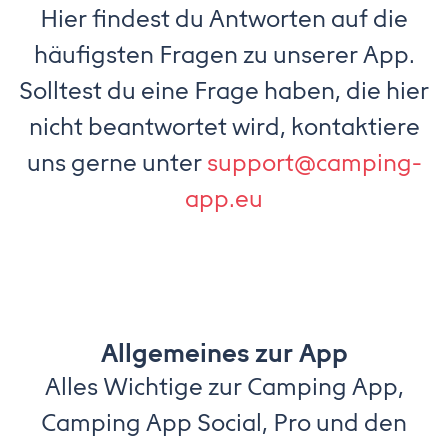
Hier findest du Antworten auf die
häufigsten Fragen zu unserer App.
Solltest du eine Frage haben, die hier
nicht beantwortet wird, kontaktiere
uns gerne unter
support@camping-
app.eu
Allgemeines zur App
Alles Wichtige zur Camping App,
Camping App Social, Pro und den