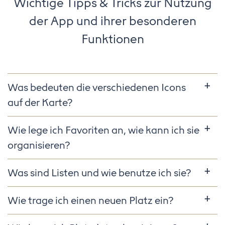
Wichtige Tipps & Tricks zur Nutzung
der App und ihrer besonderen
Funktionen
Was bedeuten die verschiedenen Icons
auf der Karte?
Wie lege ich Favoriten an, wie kann ich sie
organisieren?
Was sind Listen und wie benutze ich sie?
Wie trage ich einen neuen Platz ein?