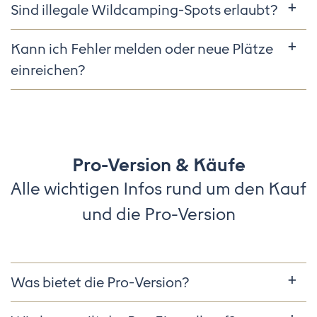
Sind illegale Wildcamping-Spots erlaubt?
Kann ich Fehler melden oder neue Plätze
einreichen?
Pro-Version & Käufe
Alle wichtigen Infos rund um den Kauf
und die Pro-Version
Was bietet die Pro-Version?