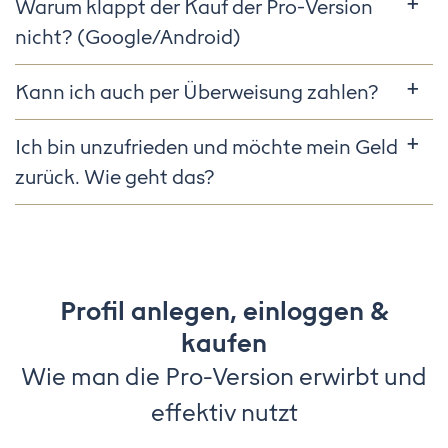
Warum klappt der Kauf der Pro-Version
nicht? (Google/Android)
Kann ich auch per Überweisung zahlen?
Ich bin unzufrieden und möchte mein Geld
zurück. Wie geht das?
Profil anlegen, einloggen &
kaufen
Wie man die Pro-Version erwirbt und
effektiv nutzt