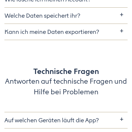
Welche Daten speichert ihr?
Kann ich meine Daten exportieren?
Technische Fragen
Antworten auf technische Fragen und
Hilfe bei Problemen
Auf welchen Geräten läuft die App?