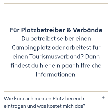
Für Platzbetreiber & Verbände
Du betreibst selber einen
Campingplatz oder arbeitest für
einen Tourismusverband? Dann
findest du hier ein paar hilfreiche
Informationen.
Wie kann ich meinen Platz bei euch
eintragen und was kostet mich das?