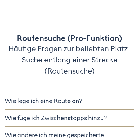
Routensuche (Pro-Funktion)
Häufige Fragen zur beliebten Platz-
Suche entlang einer Strecke
(Routensuche)
Wie lege ich eine Route an?
Wie füge ich Zwischenstopps hinzu?
Wie ändere ich meine gespeicherte