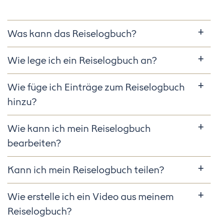
Was kann das Reiselogbuch?
Wie lege ich ein Reiselogbuch an?
Wie füge ich Einträge zum Reiselogbuch
hinzu?
Wie kann ich mein Reiselogbuch
bearbeiten?
Kann ich mein Reiselogbuch teilen?
Wie erstelle ich ein Video aus meinem
Reiselogbuch?