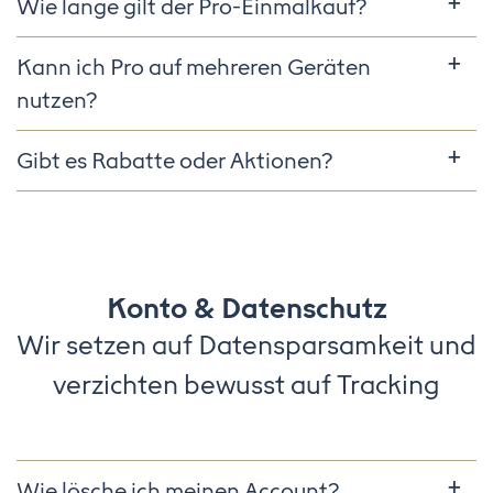
Wie lange gilt der Pro-Einmalkauf?
Kann ich Pro auf mehreren Geräten
nutzen?
Gibt es Rabatte oder Aktionen?
Konto & Datenschutz
Wir setzen auf Datensparsamkeit und
verzichten bewusst auf Tracking
Wie lösche ich meinen Account?