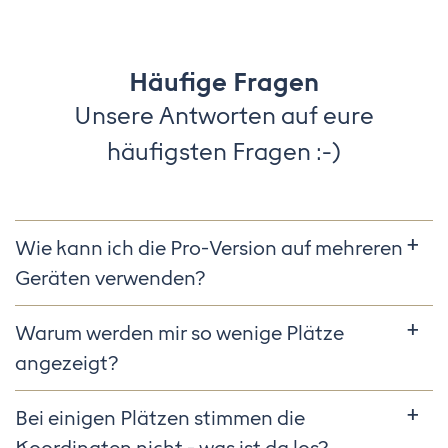
Häufige Fragen
Unsere Antworten auf eure
häufigsten Fragen :-)
Wie kann ich die Pro-Version auf mehreren
Geräten verwenden?
Warum werden mir so wenige Plätze
angezeigt?
Bei einigen Plätzen stimmen die