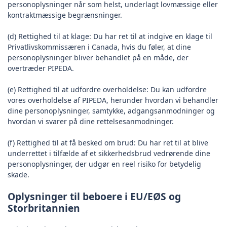
personoplysninger når som helst, underlagt lovmæssige eller
kontraktmæssige begrænsninger.
(d) Rettighed til at klage: Du har ret til at indgive en klage til
Privatlivskommissæren i Canada, hvis du føler, at dine
personoplysninger bliver behandlet på en måde, der
overtræder PIPEDA.
(e) Rettighed til at udfordre overholdelse: Du kan udfordre
vores overholdelse af PIPEDA, herunder hvordan vi behandler
dine personoplysninger, samtykke, adgangsanmodninger og
hvordan vi svarer på dine rettelsesanmodninger.
(f) Rettighed til at få besked om brud: Du har ret til at blive
underrettet i tilfælde af et sikkerhedsbrud vedrørende dine
personoplysninger, der udgør en reel risiko for betydelig
skade.
Oplysninger til beboere i EU/EØS og
Storbritannien