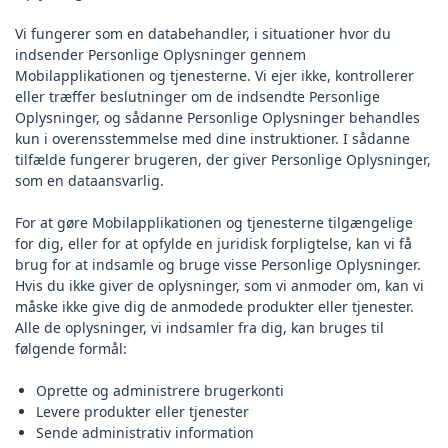
Vi fungerer som en databehandler, i situationer hvor du
indsender Personlige Oplysninger gennem
Mobilapplikationen og tjenesterne. Vi ejer ikke, kontrollerer
eller træffer beslutninger om de indsendte Personlige
Oplysninger, og sådanne Personlige Oplysninger behandles
kun i overensstemmelse med dine instruktioner. I sådanne
tilfælde fungerer brugeren, der giver Personlige Oplysninger,
som en dataansvarlig.
For at gøre Mobilapplikationen og tjenesterne tilgængelige
for dig, eller for at opfylde en juridisk forpligtelse, kan vi få
brug for at indsamle og bruge visse Personlige Oplysninger.
Hvis du ikke giver de oplysninger, som vi anmoder om, kan vi
måske ikke give dig de anmodede produkter eller tjenester.
Alle de oplysninger, vi indsamler fra dig, kan bruges til
følgende formål:
Oprette og administrere brugerkonti
Levere produkter eller tjenester
Sende administrativ information