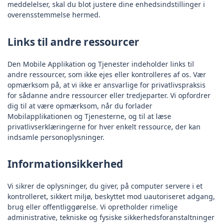
meddelelser, skal du blot justere dine enhedsindstillinger i
overensstemmelse hermed.
Links til andre ressourcer
Den Mobile Applikation og Tjenester indeholder links til
andre ressourcer, som ikke ejes eller kontrolleres af os. Vær
opmærksom på, at vi ikke er ansvarlige for privatlivspraksis
for sådanne andre ressourcer eller tredjeparter. Vi opfordrer
dig til at være opmærksom, når du forlader
Mobilapplikationen og Tjenesterne, og til at læse
privatlivserklæringerne for hver enkelt ressource, der kan
indsamle personoplysninger.
Informationsikkerhed
Vi sikrer de oplysninger, du giver, på computer servere i et
kontrolleret, sikkert miljø, beskyttet mod uautoriseret adgang,
brug eller offentliggørelse. Vi opretholder rimelige
administrative, tekniske og fysiske sikkerhedsforanstaltninger