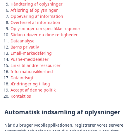
Håndtering af oplysninger
Afsløring af oplysninger
Opbevaring af information
Overførsel af information
Oplysninger om specifikke regioner
Sådan udøver du dine rettigheder
Dataanalyse
Børns privatliv
Email-markedsføring
Pushe-meddelelser
Links til andre ressourcer
Informationsikkerhed
Dataindsigt
Ændringer og tillæg
Accept af denne politik
Kontakt os
Automatisk indsamling af oplysninger
Når du bruger Mobilapplikationen, registrerer vores servere