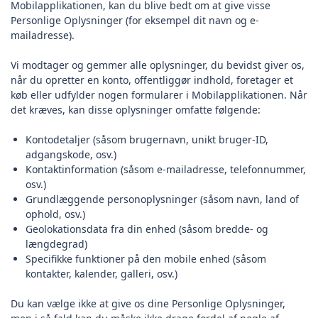
Mobilapplikationen, kan du blive bedt om at give visse
Personlige Oplysninger (for eksempel dit navn og e-
mailadresse).
Vi modtager og gemmer alle oplysninger, du bevidst giver os,
når du opretter en konto, offentliggør indhold, foretager et
køb eller udfylder nogen formularer i Mobilapplikationen. Når
det kræves, kan disse oplysninger omfatte følgende:
Kontodetaljer (såsom brugernavn, unikt bruger-ID,
adgangskode, osv.)
Kontaktinformation (såsom e-mailadresse, telefonnummer,
osv.)
Grundlæggende personoplysninger (såsom navn, land of
ophold, osv.)
Geolokationsdata fra din enhed (såsom bredde- og
længdegrad)
Specifikke funktioner på den mobile enhed (såsom
kontakter, kalender, galleri, osv.)
Du kan vælge ikke at give os dine Personlige Oplysninger,