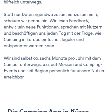
hilfreich unterwegs.
Statt nur Daten irgendwo zusammenzusammeln,
schauen wir genau hin. Wir lesen Feedback,
entwickeln neue Funktionen, sprechen mit Nutzern
und beschäftigen uns jeden Tag mit der Frage, wie
Camping in Europa einfacher, legaler und
entspannter werden kann.
Wir sind selbst ca. sechs Monate pro Jahr mit dem
Camper unterwegs, u.a. auf Messen und Camping-
Events und seit Beginn persönlich für unsere Nutzer
erreichbar.