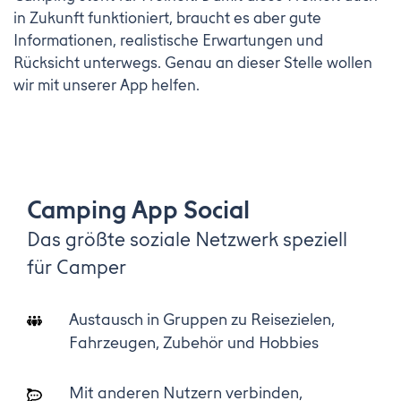
in Zukunft funktioniert, braucht es aber gute
Informationen, realistische Erwartungen und
Rücksicht unterwegs. Genau an dieser Stelle wollen
wir mit unserer App helfen.
Camping App Social
Das größte soziale Netzwerk speziell
für Camper
Austausch in Gruppen zu Reisezielen,
Fahrzeugen, Zubehör und Hobbies
Mit anderen Nutzern verbinden,