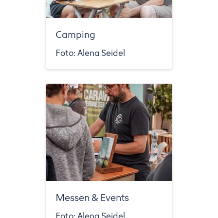
Camping
Foto: Alena Seidel
Messen & Events
Foto: Alena Seidel