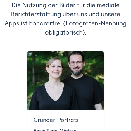
Die Nutzung der Bilder für die mediale
Berichterstattung über uns und unsere
Apps ist honorarfrei (Fotografen-Nennung
obligatorisch).
Gründer-Porträts