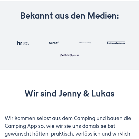
Bekannt aus den Medien:
Wir sind Jenny & Lukas
Wir kommen selbst aus dem Camping und bauen die
Camping App so, wie wir sie uns damals selbst
gewünscht hätten: praktisch, verlässlich und wirklich