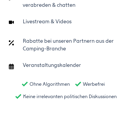
verabreden & chatten
Livestream & Videos
Rabatte bei unseren Partnern aus der
Camping-Branche
Veranstaltungskalender
Ohne Algorithmen
Werbefrei
Keine irrelevanten politischen Diskussionen