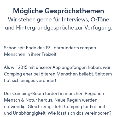
Mögliche Gesprächsthemen
Wir stehen gerne für Interviews, O-Töne
und Hintergrundgespräche zur Verfügung.
Schon seit Ende des 19. Jahrhunderts campen
Menschen in ihrer Freizeit.
Als wir 2015 mit unserer App angefangen haben, war
Camping eher bei älteren Menschen beliebt. Seitdem
hat sich einiges verändert.
Der Camping-Boom fordert in manchen Regionen
Mensch & Natur heraus. Neue Regeln werden
notwendig. Gleichzeitig steht Camping für Freiheit
und Unabhängigkeit. Wie lässt sich das vereinbaren?