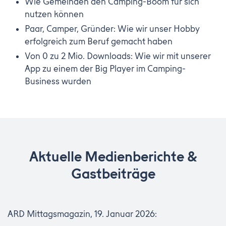
Wie Gemeinden den Camping-Boom für sich
nutzen können
Paar, Camper, Gründer: Wie wir unser Hobby
erfolgreich zum Beruf gemacht haben
Von 0 zu 2 Mio. Downloads: Wie wir mit unserer
App zu einem der Big Player im Camping-
Business wurden
Aktuelle Medienberichte &
Gastbeiträge
ARD Mittagsmagazin, 19. Januar 2026: