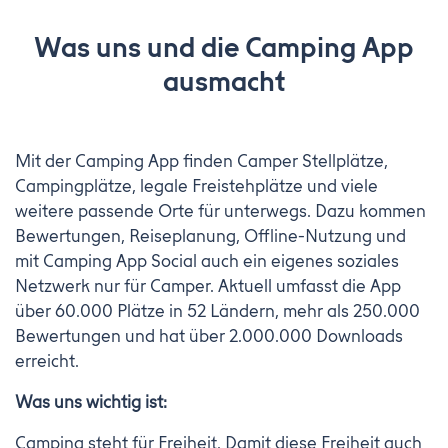
Was uns und die Camping App
ausmacht
Mit der Camping App finden Camper Stellplätze,
Campingplätze, legale Freistehplätze und viele
weitere passende Orte für unterwegs. Dazu kommen
Bewertungen, Reiseplanung, Offline-Nutzung und
mit Camping App Social auch ein eigenes soziales
Netzwerk nur für Camper. Aktuell umfasst die App
über 60.000 Plätze in 52 Ländern, mehr als 250.000
Bewertungen und hat über 2.000.000 Downloads
erreicht.
Was uns wichtig ist:
Camping steht für Freiheit. Damit diese Freiheit auch