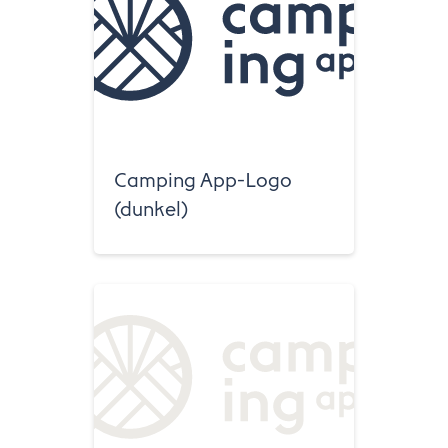
Camping App-Logo
(dunkel)