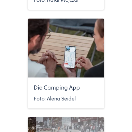
Foto: Rafal Wojczal
Die Camping App
Foto: Alena Seidel