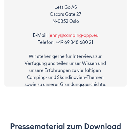
Lets Go AS
Oscars Gate 27
N-0352 Oslo
E-Mail: 
jenny@camping-app.eu
Telefon: +49 69 348 680 21
Wir stehen gerne für Interviews zur 
Verfügung und teilen unser Wissen und 
unsere Erfahrungen zu vielfältigen 
Camping- und Skandinavien-Themen 
sowie zu unserer Gründungsgeschichte.
Pressematerial zum Download