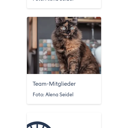
Team-Mitglieder
Foto: Alena Seidel