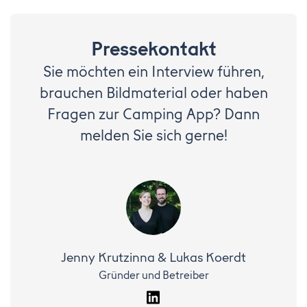
Pressekontakt
Sie möchten ein Interview führen,
brauchen Bildmaterial oder haben
Fragen zur Camping App? Dann
melden Sie sich gerne!
Jenny Krutzinna & Lukas Koerdt
Gründer und Betreiber