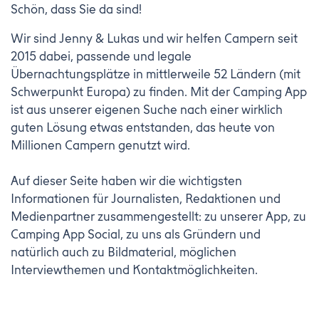
Schön, dass Sie da sind!
Wir sind Jenny & Lukas und wir helfen Campern seit
2015 dabei, passende und legale
Übernachtungsplätze in mittlerweile 52 Ländern (mit
Schwerpunkt Europa) zu finden. Mit der Camping App
ist aus unserer eigenen Suche nach einer wirklich
guten Lösung etwas entstanden, das heute von
Millionen Campern genutzt wird.
Auf dieser Seite haben wir die wichtigsten
Informationen für Journalisten, Redaktionen und
Medienpartner zusammengestellt: zu unserer App, zu
Camping App Social, zu uns als Gründern und
natürlich auch zu Bildmaterial, möglichen
Interviewthemen und Kontaktmöglichkeiten.