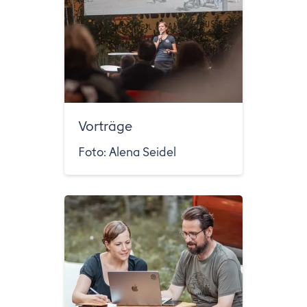
Vorträge
Foto: Alena Seidel