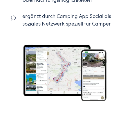
ergänzt durch Camping App Social als
soziales Netzwerk speziell für Camper