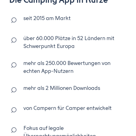
Die Camping App in Kürze
seit 2015 am Markt
über 60.000 Plätze in 52 Ländern mit
Schwerpunkt Europa
mehr als 250.000 Bewertungen von
echten App-Nutzern
mehr als 2 Millionen Downloads
von Campern für Camper entwickelt
Fokus auf legale
Übernachtungsmöglichkeiten