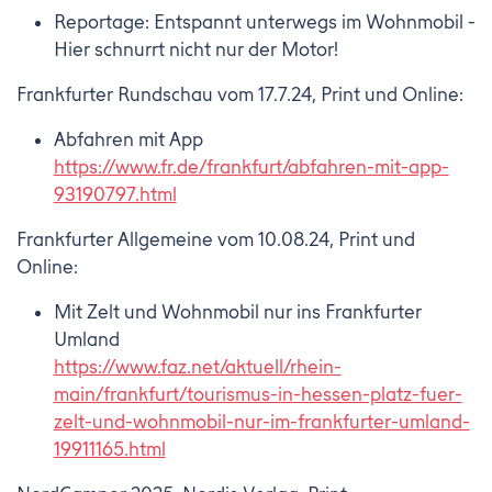
Reportage: Entspannt unterwegs im Wohnmobil -
Hier schnurrt nicht nur der Motor!
Frankfurter Rundschau vom 17.7.24, Print und Online:
Abfahren mit App
https://www.fr.de/frankfurt/abfahren-mit-app-
93190797.html
Frankfurter Allgemeine vom 10.08.24, Print und
Online:
Mit Zelt und Wohnmobil nur ins Frankfurter
Umland
https://www.faz.net/aktuell/rhein-
main/frankfurt/tourismus-in-hessen-platz-fuer-
zelt-und-wohnmobil-nur-im-frankfurter-umland-
19911165.html