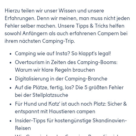
Hierzu teilen wir unser Wissen und unsere
Erfahrungen. Denn wir meinen, man muss nicht jeden
Fehler selber machen. Unsere Tipps & Tricks helfen
sowohl Anfängern als auch erfahrenen Campern bei
ihrem nächsten Camping-Trip.
Camping wie auf Insta? So klappt's legal!
Overtourism in Zeiten des Camping-Booms:
Warum wir klare Regeln brauchen
Digitalisierung in der Camping-Branche
Auf die Plätze, fertig, los? Die 5 größten Fehler
bei der Stellplatzsuche
Für Hund und Katz' ist auch noch Platz: Sicher &
entspannt mit Haustieren campen
Insider-Tipps für kostengünstige Skandinavien-
Reisen