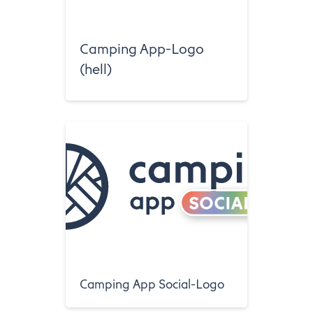
Camping App-Logo
(hell)
Camping App Social-Logo