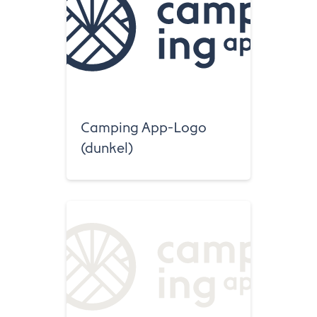
Camping App-Logo
(dunkel)