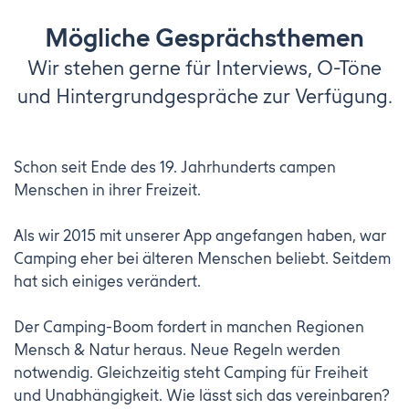
Mögliche Gesprächsthemen
Wir stehen gerne für Interviews, O-Töne
und Hintergrundgespräche zur Verfügung.
Schon seit Ende des 19. Jahrhunderts campen
Menschen in ihrer Freizeit.
Als wir 2015 mit unserer App angefangen haben, war
Camping eher bei älteren Menschen beliebt. Seitdem
hat sich einiges verändert.
Der Camping-Boom fordert in manchen Regionen
Mensch & Natur heraus. Neue Regeln werden
notwendig. Gleichzeitig steht Camping für Freiheit
und Unabhängigkeit. Wie lässt sich das vereinbaren?