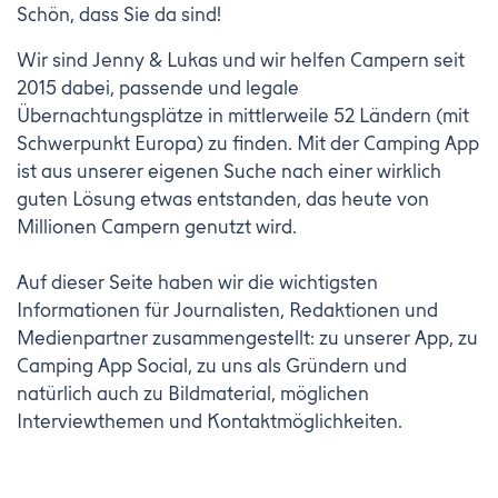
Schön, dass Sie da sind!
Wir sind Jenny & Lukas und wir helfen Campern seit
2015 dabei, passende und legale
Übernachtungsplätze in mittlerweile 52 Ländern (mit
Schwerpunkt Europa) zu finden. Mit der Camping App
ist aus unserer eigenen Suche nach einer wirklich
guten Lösung etwas entstanden, das heute von
Millionen Campern genutzt wird.
Auf dieser Seite haben wir die wichtigsten
Informationen für Journalisten, Redaktionen und
Medienpartner zusammengestellt: zu unserer App, zu
Camping App Social, zu uns als Gründern und
natürlich auch zu Bildmaterial, möglichen
Interviewthemen und Kontaktmöglichkeiten.