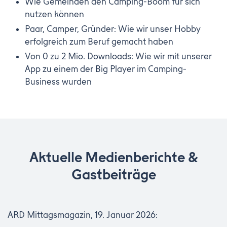
Wie Gemeinden den Camping-Boom für sich
nutzen können
Paar, Camper, Gründer: Wie wir unser Hobby
erfolgreich zum Beruf gemacht haben
Von 0 zu 2 Mio. Downloads: Wie wir mit unserer
App zu einem der Big Player im Camping-
Business wurden
Aktuelle Medienberichte &
Gastbeiträge
ARD Mittagsmagazin, 19. Januar 2026: