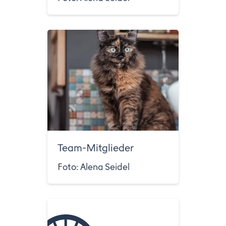
Team-Mitglieder
Foto: Alena Seidel