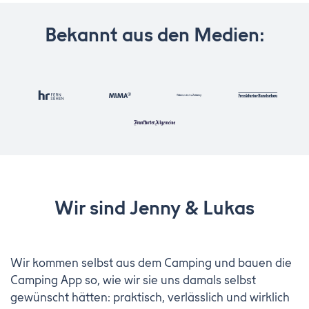
Bekannt aus den Medien:
Wir sind Jenny & Lukas
Wir kommen selbst aus dem Camping und bauen die
Camping App so, wie wir sie uns damals selbst
gewünscht hätten: praktisch, verlässlich und wirklich