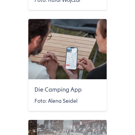
Foto: Rafal Wojczal
Die Camping App
Foto: Alena Seidel