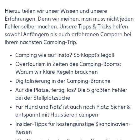
Hierzu teilen wir unser Wissen und unsere
Erfahrungen. Denn wir meinen, man muss nicht jeden
Fehler selber machen. Unsere Tipps & Tricks helfen
sowohl Anfängern als auch erfahrenen Campern bei
ihrem nächsten Camping-Trip.
Camping wie auf Insta? So klappt's legal!
Overtourism in Zeiten des Camping-Booms:
Warum wir klare Regeln brauchen
Digitalisierung in der Camping-Branche
Auf die Plätze, fertig, los? Die 5 größten Fehler
bei der Stellplatzsuche
Für Hund und Katz' ist auch noch Platz: Sicher &
entspannt mit Haustieren campen
Insider-Tipps für kostengünstige Skandinavien-
Reisen