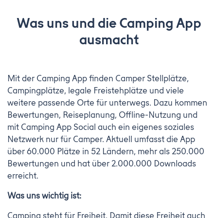
Was uns und die Camping App
ausmacht
Mit der Camping App finden Camper Stellplätze,
Campingplätze, legale Freistehplätze und viele
weitere passende Orte für unterwegs. Dazu kommen
Bewertungen, Reiseplanung, Offline-Nutzung und
mit Camping App Social auch ein eigenes soziales
Netzwerk nur für Camper. Aktuell umfasst die App
über 60.000 Plätze in 52 Ländern, mehr als 250.000
Bewertungen und hat über 2.000.000 Downloads
erreicht.
Was uns wichtig ist:
Camping steht für Freiheit. Damit diese Freiheit auch