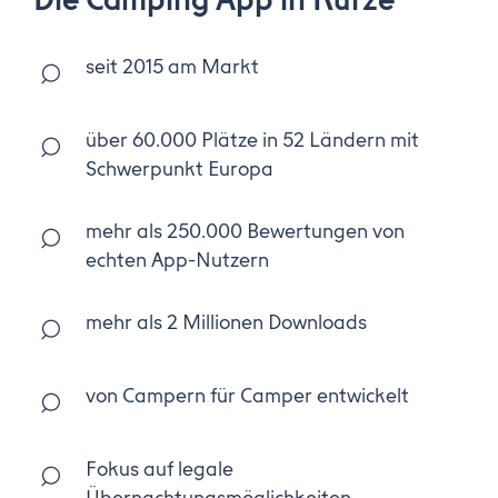
Die Camping App in Kürze
seit 2015 am Markt
über 60.000 Plätze in 52 Ländern mit
Schwerpunkt Europa
mehr als 250.000 Bewertungen von
echten App-Nutzern
mehr als 2 Millionen Downloads
von Campern für Camper entwickelt
Fokus auf legale
Übernachtungsmöglichkeiten