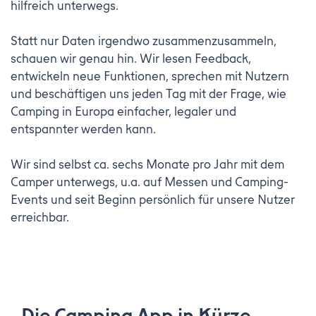
hilfreich unterwegs.
Statt nur Daten irgendwo zusammenzusammeln,
schauen wir genau hin. Wir lesen Feedback,
entwickeln neue Funktionen, sprechen mit Nutzern
und beschäftigen uns jeden Tag mit der Frage, wie
Camping in Europa einfacher, legaler und
entspannter werden kann.
Wir sind selbst ca. sechs Monate pro Jahr mit dem
Camper unterwegs, u.a. auf Messen und Camping-
Events und seit Beginn persönlich für unsere Nutzer
erreichbar.