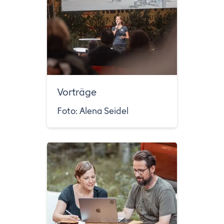
Vorträge
Foto: Alena Seidel