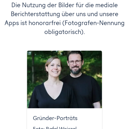
Die Nutzung der Bilder für die mediale
Berichterstattung über uns und unsere
Apps ist honorarfrei (Fotografen-Nennung
obligatorisch).
Gründer-Porträts