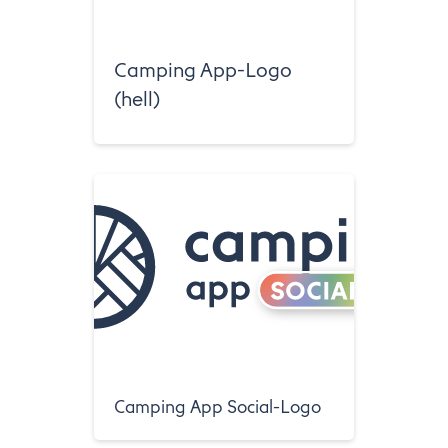
Camping App-Logo
(hell)
Camping App Social-Logo