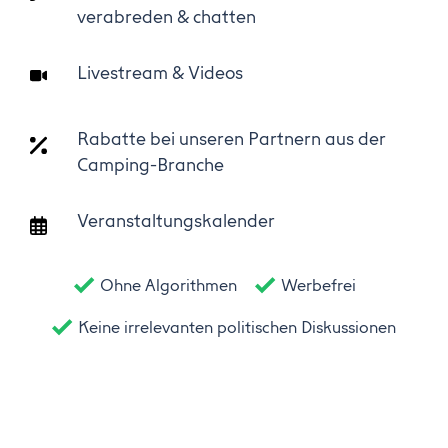
verabreden & chatten
Livestream & Videos
Rabatte bei unseren Partnern aus der
Camping-Branche
Veranstaltungskalender
Ohne Algorithmen
Werbefrei
Keine irrelevanten politischen Diskussionen