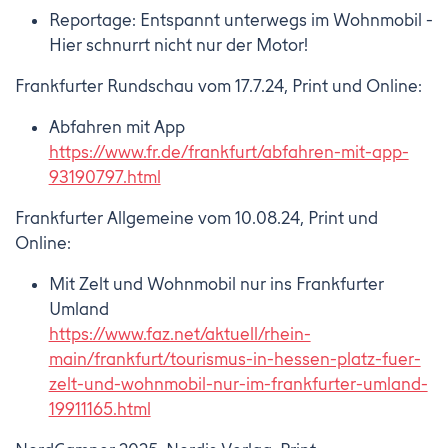
Reportage: Entspannt unterwegs im Wohnmobil -
Hier schnurrt nicht nur der Motor!
Frankfurter Rundschau vom 17.7.24, Print und Online:
Abfahren mit App
https://www.fr.de/frankfurt/abfahren-mit-app-
93190797.html
Frankfurter Allgemeine vom 10.08.24, Print und
Online:
Mit Zelt und Wohnmobil nur ins Frankfurter
Umland
https://www.faz.net/aktuell/rhein-
main/frankfurt/tourismus-in-hessen-platz-fuer-
zelt-und-wohnmobil-nur-im-frankfurter-umland-
19911165.html