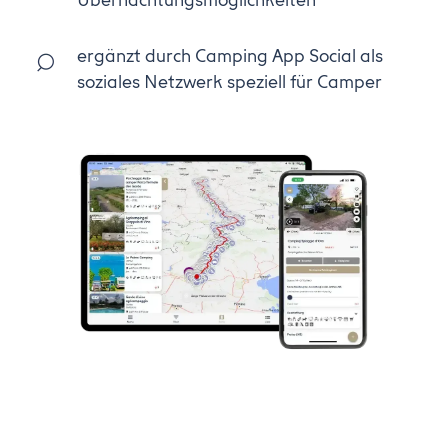
ergänzt durch Camping App Social als
soziales Netzwerk speziell für Camper