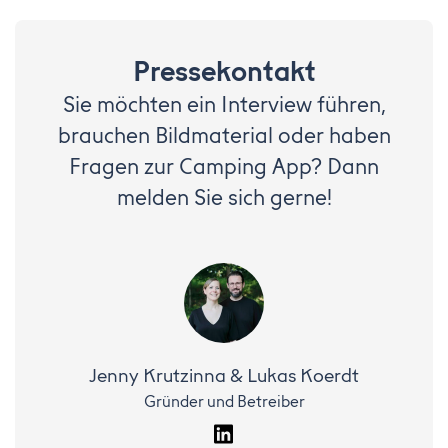
Pressekontakt
Sie möchten ein Interview führen,
brauchen Bildmaterial oder haben
Fragen zur Camping App? Dann
melden Sie sich gerne!
Jenny Krutzinna & Lukas Koerdt
Gründer und Betreiber