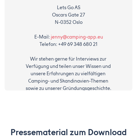
Lets Go AS
Oscars Gate 27
N-0352 Oslo
E-Mail: 
jenny@camping-app.eu
Telefon: +49 69 348 680 21
Wir stehen gerne für Interviews zur 
Verfügung und teilen unser Wissen und 
unsere Erfahrungen zu vielfältigen 
Camping- und Skandinavien-Themen 
sowie zu unserer Gründungsgeschichte.
Pressematerial zum Download