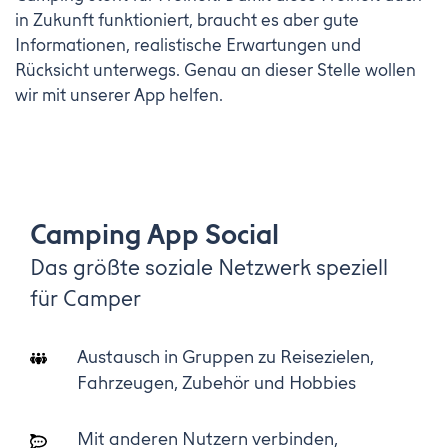
in Zukunft funktioniert, braucht es aber gute
Informationen, realistische Erwartungen und
Rücksicht unterwegs. Genau an dieser Stelle wollen
wir mit unserer App helfen.
Camping App Social
Das größte soziale Netzwerk speziell
für Camper
Austausch in Gruppen zu Reisezielen,
Fahrzeugen, Zubehör und Hobbies
Mit anderen Nutzern verbinden,