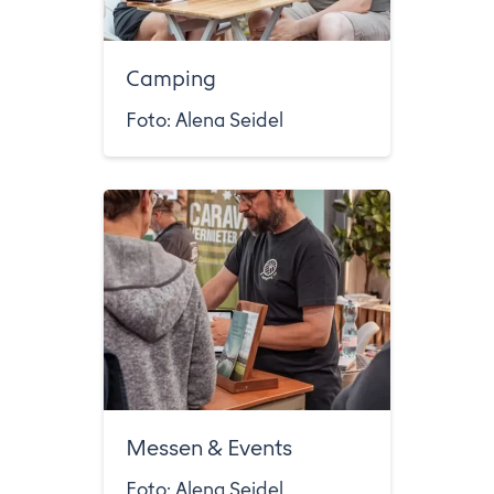
Camping
Foto: Alena Seidel
Messen & Events
Foto: Alena Seidel