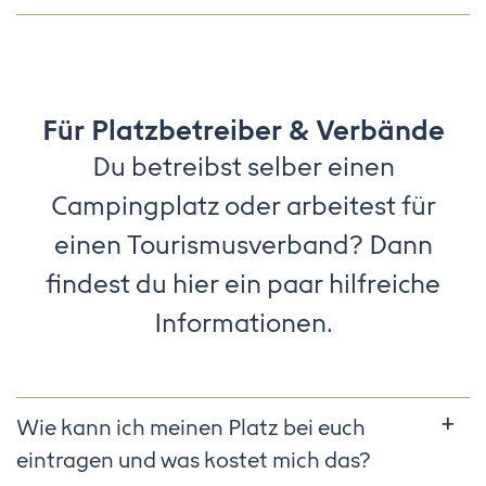
Für Platzbetreiber & Verbände
Du betreibst selber einen
Campingplatz oder arbeitest für
einen Tourismusverband? Dann
findest du hier ein paar hilfreiche
Informationen.
Wie kann ich meinen Platz bei euch
eintragen und was kostet mich das?