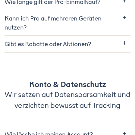
Wie lange gilt der Pro-Einmalkauf?
Kann ich Pro auf mehreren Geräten
nutzen?
Gibt es Rabatte oder Aktionen?
Konto & Datenschutz
Wir setzen auf Datensparsamkeit und
verzichten bewusst auf Tracking
Wie lösche ich meinen Account?