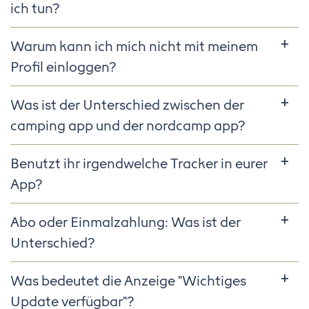
ich tun?
Warum kann ich mich nicht mit meinem
Profil einloggen?
Was ist der Unterschied zwischen der
camping app und der nordcamp app?
Benutzt ihr irgendwelche Tracker in eurer
App?
Abo oder Einmalzahlung: Was ist der
Unterschied?
Was bedeutet die Anzeige "Wichtiges
Update verfügbar"?