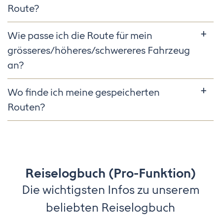
Route?
Wie passe ich die Route für mein
grösseres/höheres/schwereres Fahrzeug
an?
Wo finde ich meine gespeicherten
Routen?
Reiselogbuch (Pro-Funktion)
Die wichtigsten Infos zu unserem
beliebten Reiselogbuch