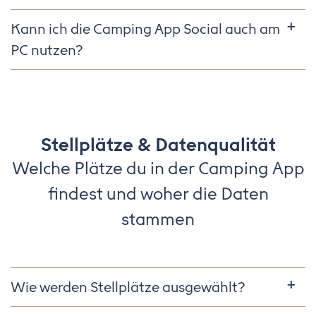
Kann ich die Camping App Social auch am
PC nutzen?
Stellplätze & Datenqualität
Welche Plätze du in der Camping App
findest und woher die Daten
stammen
Wie werden Stellplätze ausgewählt?