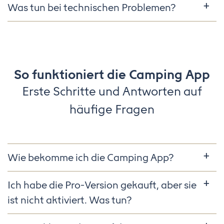
Was tun bei technischen Problemen?
So funktioniert die Camping App
Erste Schritte und Antworten auf
häufige Fragen
Wie bekomme ich die Camping App?
Ich habe die Pro-Version gekauft, aber sie
ist nicht aktiviert. Was tun?