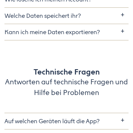
Welche Daten speichert ihr?
Kann ich meine Daten exportieren?
Technische Fragen
Antworten auf technische Fragen und
Hilfe bei Problemen
Auf welchen Geräten läuft die App?