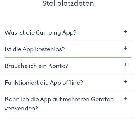
Stellplatzdaten
Was ist die Camping App?
Ist die App kostenlos?
Brauche ich ein Konto?
Funktioniert die App offline?
Kann ich die App auf mehreren Geräten
verwenden?