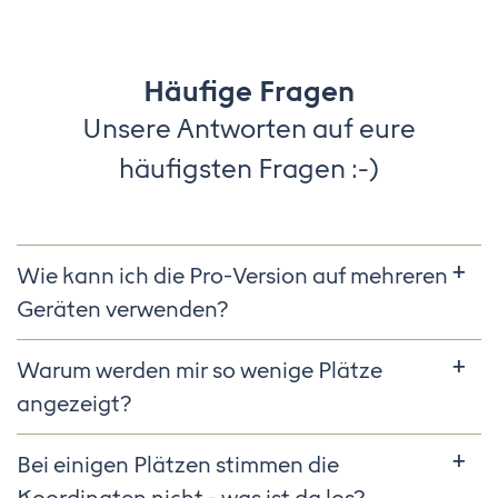
Häufige Fragen
Unsere Antworten auf eure
häufigsten Fragen :-)
Wie kann ich die Pro-Version auf mehreren
Geräten verwenden?
Warum werden mir so wenige Plätze
angezeigt?
Bei einigen Plätzen stimmen die