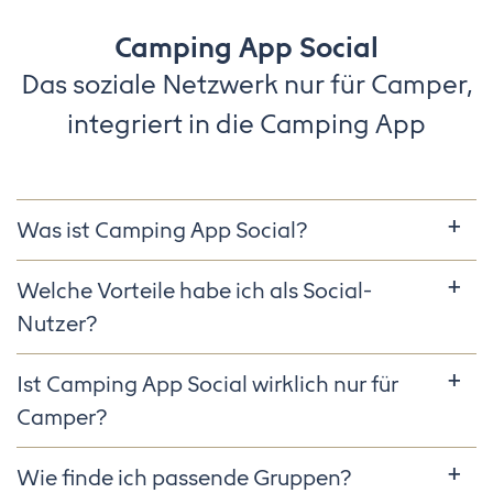
Camping App Social
Das soziale Netzwerk nur für Camper,
integriert in die Camping App
Was ist Camping App Social?
Welche Vorteile habe ich als Social-
Nutzer?
Ist Camping App Social wirklich nur für
Camper?
Wie finde ich passende Gruppen?