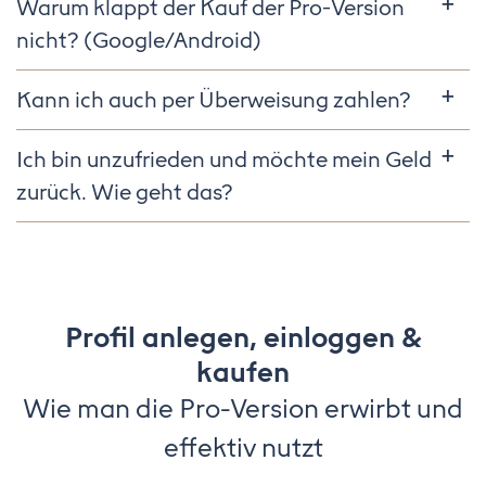
Warum klappt der Kauf der Pro-Version
nicht? (Google/Android)
Kann ich auch per Überweisung zahlen?
Ich bin unzufrieden und möchte mein Geld
zurück. Wie geht das?
Profil anlegen, einloggen &
kaufen
Wie man die Pro-Version erwirbt und
effektiv nutzt