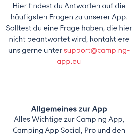
Hier findest du Antworten auf die
häufigsten Fragen zu unserer App.
Solltest du eine Frage haben, die hier
nicht beantwortet wird, kontaktiere
uns gerne unter
support@camping-
app.eu
Allgemeines zur App
Alles Wichtige zur Camping App,
Camping App Social, Pro und den