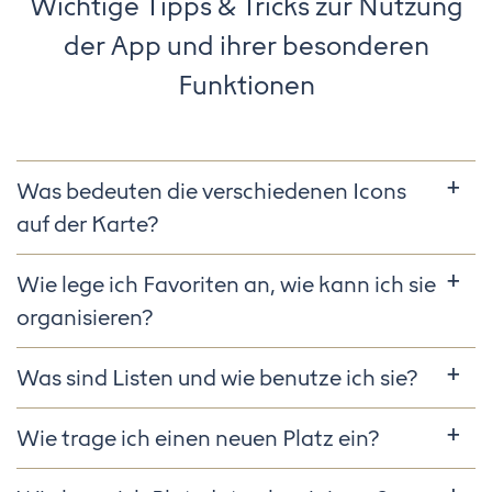
Wichtige Tipps & Tricks zur Nutzung
der App und ihrer besonderen
Funktionen
Was bedeuten die verschiedenen Icons
auf der Karte?
Wie lege ich Favoriten an, wie kann ich sie
organisieren?
Was sind Listen und wie benutze ich sie?
Wie trage ich einen neuen Platz ein?