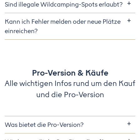
Sind illegale Wildcamping-Spots erlaubt?
Kann ich Fehler melden oder neue Plätze
einreichen?
Pro-Version & Käufe
Alle wichtigen Infos rund um den Kauf
und die Pro-Version
Was bietet die Pro-Version?