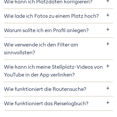
Wie kann ich Platzdaten korrigieren?
Wie lade ich Fotos zu einem Platz hoch?
Warum sollte ich ein Profil anlegen?
Wie verwende ich den Filter am
sinnvollsten?
Wie kann ich meine Stellplatz-Videos von
YouTube in der App verlinken?
Wie funktioniert die Routensuche?
Wie funktioniert das Reiselogbuch?