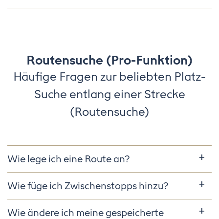
Routensuche (Pro-Funktion)
Häufige Fragen zur beliebten Platz-
Suche entlang einer Strecke
(Routensuche)
Wie lege ich eine Route an?
Wie füge ich Zwischenstopps hinzu?
Wie ändere ich meine gespeicherte