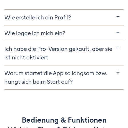
Wie erstelle ich ein Profil?
Wie logge ich mich ein?
Ich habe die Pro-Version gekauft, aber sie
ist nicht aktiviert
Warum startet die App so langsam bzw.
hängt sich beim Start auf?
Bedienung & Funktionen