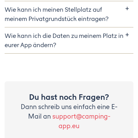
Wie kann ich meinen Stellplatz auf
meinem Privatgrundstück eintragen?
Wie kann ich die Daten zu meinem Platz in
eurer App ändern?
Du hast noch Fragen?
Dann schreib uns einfach eine E-
Mail an
support@camping-
app.eu