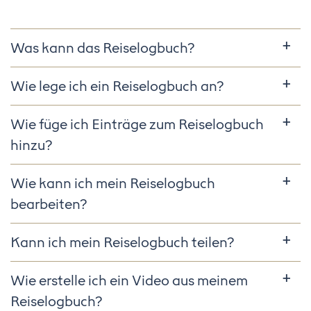
Was kann das Reiselogbuch?
Wie lege ich ein Reiselogbuch an?
Wie füge ich Einträge zum Reiselogbuch
hinzu?
Wie kann ich mein Reiselogbuch
bearbeiten?
Kann ich mein Reiselogbuch teilen?
Wie erstelle ich ein Video aus meinem
Reiselogbuch?