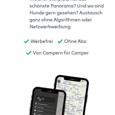
schönste Panorama? Und wo sind
Hunde gern gesehen? Austausch
ganz ohne Algorithmen oder
Netzwerkwerbung.
Werbefrei
Ohne Abo
Von Campern für Camper