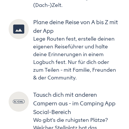
(Dach-)Zelt.
Plane deine Reise von A bis Z mit
der App
Lege Routen fest, erstelle deinen
eigenen Reiseführer und halte
deine Erinnerungen in einem
Logbuch fest. Nur für dich oder
zum Teilen - mit Familie, Freunden
& der Community.
Tausch dich mit anderen
Campern aus - im Camping App
Social-Bereich
Wo gibt's die ruhigsten Plätze?
Welcher Stellplatz hat das