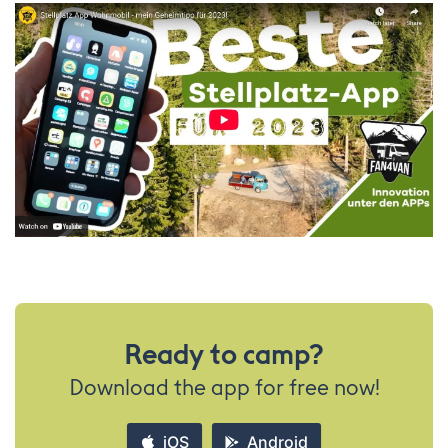
Ready to camp?
Download the app for free now!
iOS
Android