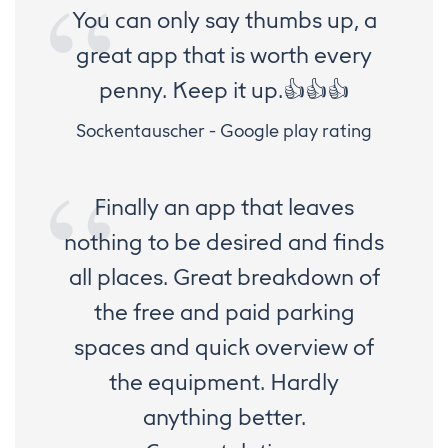
You can only say thumbs up, a
great app that is worth every
penny. Keep it up.👍👍👍
Sockentauscher - Google play rating
Finally an app that leaves
nothing to be desired and finds
all places. Great breakdown of
the free and paid parking
spaces and quick overview of
the equipment. Hardly
anything better.