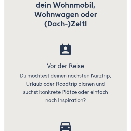
dein Wohnmobil,
Wohnwagen oder
(Dach-)Zelt!
Vor der Reise
Du möchtest deinen nächsten Kurztrip,
Urlaub oder Roadtrip planen und
suchst konkrete Plätze oder einfach
nach Inspiration?