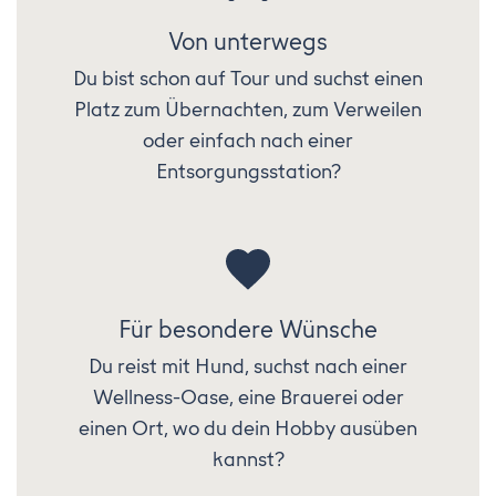
Von unterwegs
Du bist schon auf Tour und suchst einen
Platz zum Übernachten, zum Verweilen
oder einfach nach einer
Entsorgungsstation?
Für besondere Wünsche
Du reist mit Hund, suchst nach einer
Wellness-Oase, eine Brauerei oder
einen Ort, wo du dein Hobby ausüben
kannst?