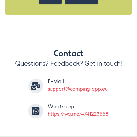
Contact
Questions? Feedback? Get in touch!
E-Mail
support@camping-app.eu
Whatsapp
https://wa.me/4741223558