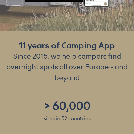
11 years of Camping App
Since 2015, we help campers find
overnight spots all over Europe - and
beyond
>
60,000
sites in 52 countries