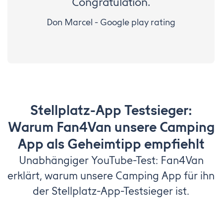
Congratulation.
Don Marcel - Google play rating
Stellplatz-App Testsieger:
Warum Fan4Van unsere Camping
App als Geheimtipp empfiehlt
Unabhängiger YouTube-Test: Fan4Van
erklärt, warum unsere Camping App für ihn
der Stellplatz-App-Testsieger ist.