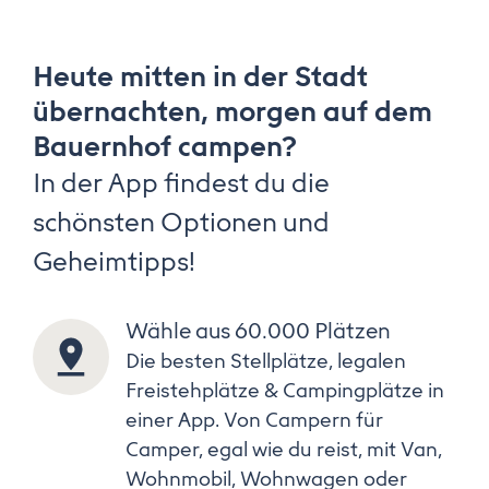
Heute mitten in der Stadt
übernachten, morgen auf dem
Bauernhof campen?
In der App findest du die
schönsten Optionen und
Geheimtipps!
Wähle aus 60.000 Plätzen
Die besten Stellplätze, legalen
Freistehplätze & Campingplätze in
einer App. Von Campern für
Camper, egal wie du reist, mit Van,
Wohnmobil, Wohnwagen oder