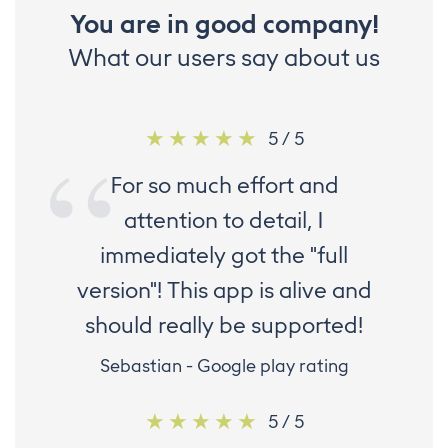
You are in good company!
What our users say about us
5 / 5
For so much effort and
attention to detail, I
immediately got the "full
version"! This app is alive and
should really be supported!
Sebastian - Google play rating
5 / 5