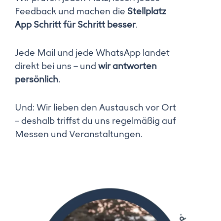
Feedback und machen die
Stellplatz
App Schritt für Schritt besser
.
Jede Mail und jede WhatsApp landet
direkt bei uns – und
wir antworten
persönlich
.
Und: Wir lieben den Austausch vor Ort
– deshalb triffst du uns regelmäßig auf
Messen und Veranstaltungen.