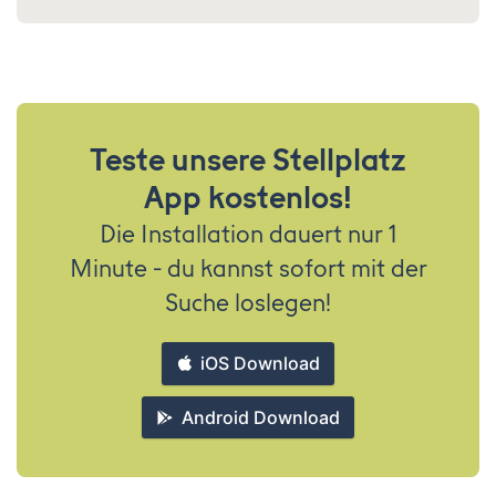
Teste unsere Stellplatz
App kostenlos!
Die Installation dauert nur 1
Minute - du kannst sofort mit der
Suche loslegen!
iOS Download
Android Download