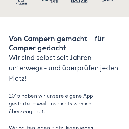
Von Campern gemacht – für
Camper gedacht
Wir sind selbst seit Jahren
unterwegs - und überprüfen jeden
Platz!
2015 haben wir unsere eigene App
gestartet – weil uns nichts wirklich
überzeugt hat.
Wir prüfen jeden Platz, lesen jedes