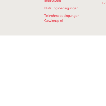
Impressum
Pa
Nutzungsbedingungen
Teilnahmebedingungen
Gewinnspiel